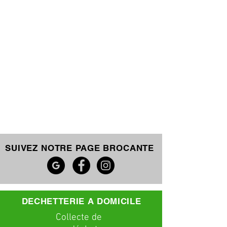
SUIVEZ NOTRE PAGE BROCANTE
DECHETTERIE A DOMICILE
C
ollecte
de