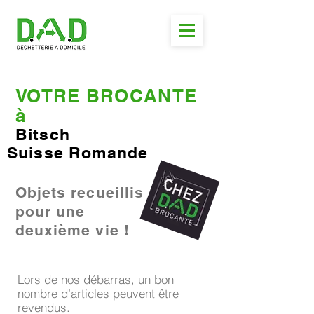
VOTRE BROCANTE
à
Bitsch
Suisse Romande
Objets recueillis
pour une
deuxième vie !
Lors de nos débarras, un bon
nombre d’articles peuvent être
revendus.