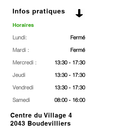
Infos pratiques
Horaires
Lundi:
Fermé
Mardi :
Fermé
Mercredi :
13:30 - 17:30
Jeudi
13:30 - 17:30
Vendredi
13:30 - 17:30
Samedi
08:00 - 16:00
Centre du Village 4
2043 Boudevilliers