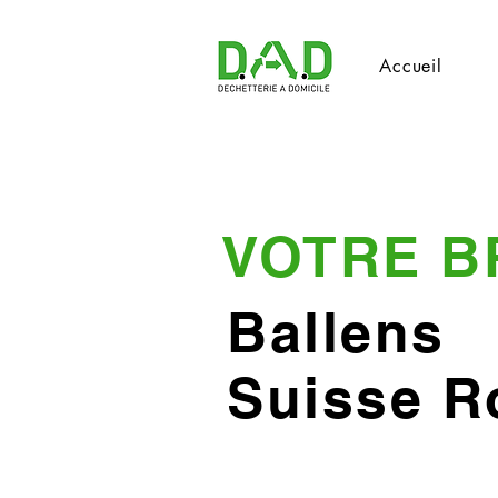
Accueil
VOTRE B
Ballens
Suisse 