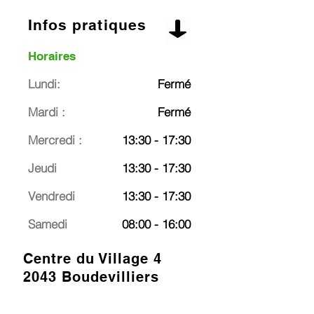
Infos pratiques
Horaires
Lundi:
Fermé
Mardi :
Fermé
Mercredi :
13:30 - 17:30
Jeudi
13:30 - 17:30
Vendredi
13:30 - 17:30
Samedi
08:00 - 16:00
Centre du Village 4
2043 Boudevilliers