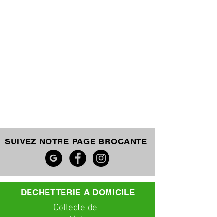
SUIVEZ NOTRE PAGE BROCANTE
DECHETTERIE A DOMICILE
C
ollecte
de