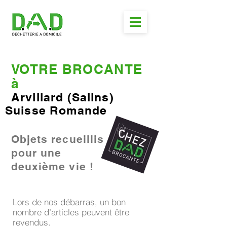
VOTRE BROCANTE
à
Arvillard (Salins)
Suisse Romande
Objets recueillis
pour une
deuxième vie !
Lors de nos débarras, un bon
nombre d’articles peuvent être
revendus.