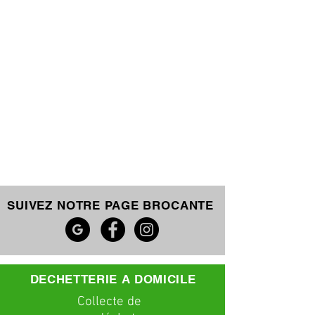
SUIVEZ NOTRE PAGE BROCANTE
DECHETTERIE A DOMICILE
C
ollecte
de