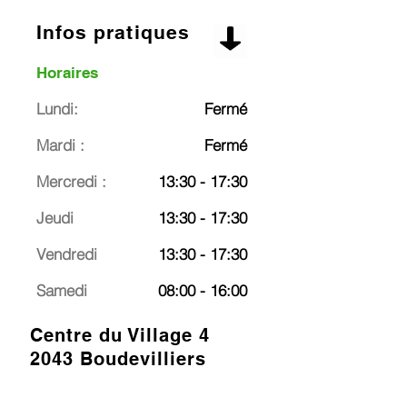
Infos pratiques
Horaires
Lundi:
Fermé
Mardi :
Fermé
Mercredi :
13:30 - 17:30
Jeudi
13:30 - 17:30
Vendredi
13:30 - 17:30
Samedi
08:00 - 16:00
Centre du Village 4
2043 Boudevilliers