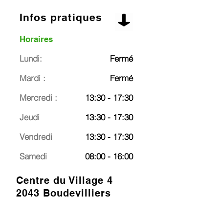
Infos pratiques
Horaires
Lundi:
Fermé
Mardi :
Fermé
Mercredi :
13:30 - 17:30
Jeudi
13:30 - 17:30
Vendredi
13:30 - 17:30
Samedi
08:00 - 16:00
Centre du Village 4
2043 Boudevilliers