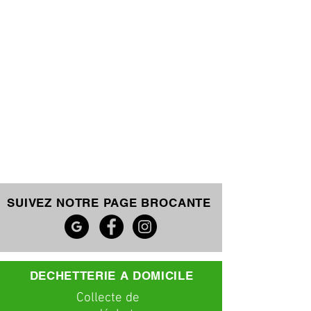
SUIVEZ NOTRE PAGE BROCANTE
DECHETTERIE A DOMICILE
C
ollecte
de