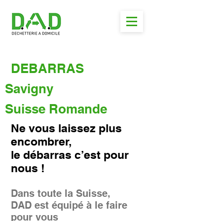
DEBARRAS
Savigny
Suisse Romande
Ne vous laissez plus
encombrer,
le débarras c’est pour
nous !
Dans toute la Suisse,
DAD est équipé à le faire
pour vous