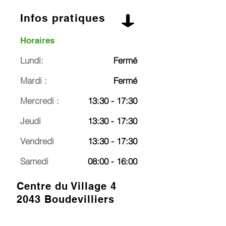
Infos pratiques
Horaires
Lundi:
Fermé
Mardi :
Fermé
Mercredi :
13:30 - 17:30
Jeudi
13:30 - 17:30
Vendredi
13:30 - 17:30
Samedi
08:00 - 16:00
Centre du Village 4
2043 Boudevilliers