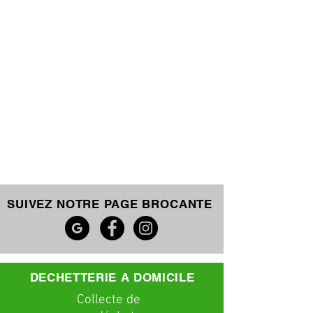
SUIVEZ NOTRE PAGE BROCANTE
DECHETTERIE A DOMICILE
C
ollecte
de