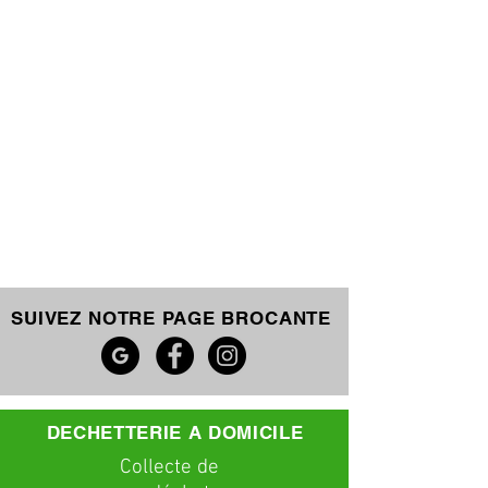
SUIVEZ NOTRE PAGE BROCANTE
DECHETTERIE A DOMICILE
C
ollecte
de