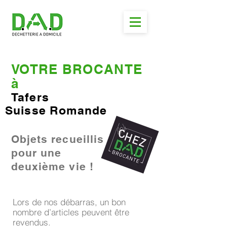
VOTRE BROCANTE
à
Tafers
Suisse Romande
Objets recueillis
pour une
deuxième vie !
Lors de nos débarras, un bon
nombre d’articles peuvent être
revendus.