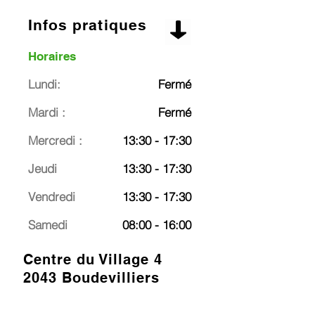
Infos pratiques
Horaires
Lundi:
Fermé
Mardi :
Fermé
Mercredi :
13:30 - 17:30
Jeudi
13:30 - 17:30
Vendredi
13:30 - 17:30
Samedi
08:00 - 16:00
Centre du Village 4
2043 Boudevilliers