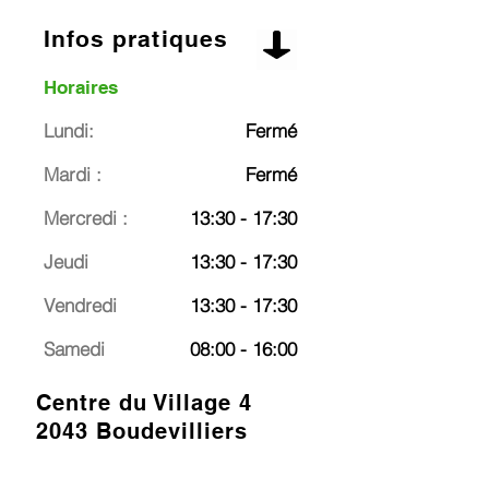
Infos pratiques
Horaires
Lundi:
Fermé
Mardi :
Fermé
Mercredi :
13:30 - 17:30
Jeudi
13:30 - 17:30
Vendredi
13:30 - 17:30
Samedi
08:00 - 16:00
Centre du Village 4
2043 Boudevilliers