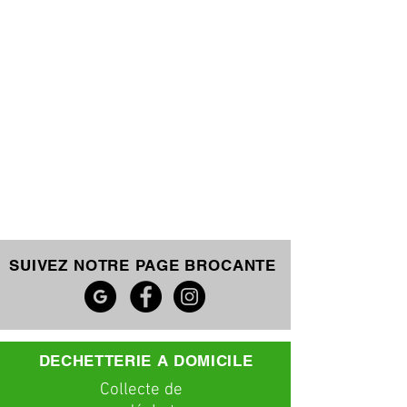
SUIVEZ NOTRE PAGE BROCANTE
DECHETTERIE A DOMICILE
C
ollecte
de