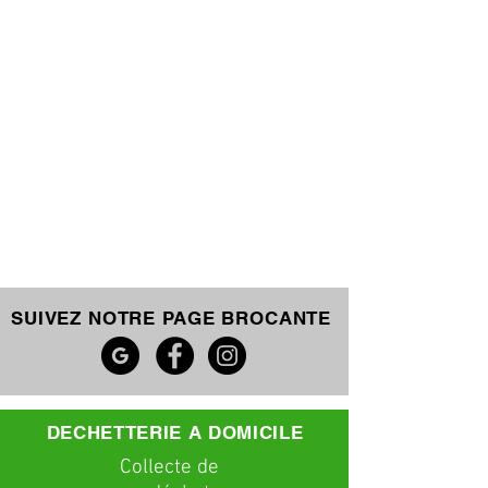
SUIVEZ NOTRE PAGE BROCANTE
DECHETTERIE A DOMICILE
C
ollecte
de