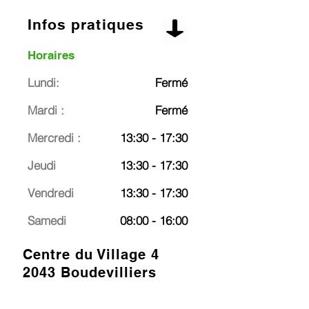
Infos pratiques
Horaires
Lundi:
Fermé
Mardi :
Fermé
Mercredi :
13:30 - 17:30
Jeudi
13:30 - 17:30
Vendredi
13:30 - 17:30
Samedi
08:00 - 16:00
Centre du Village 4
2043 Boudevilliers