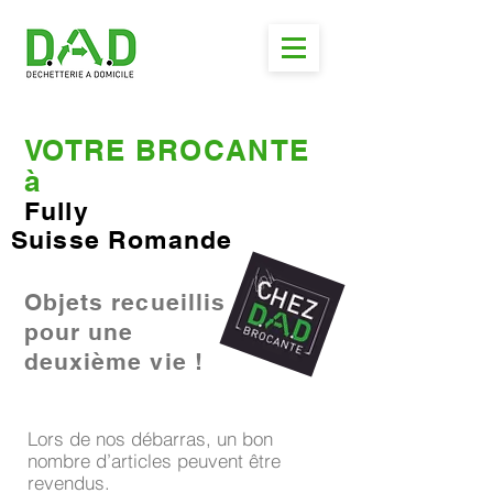
VOTRE BROCANTE
à
Fully
Suisse Romande
Objets recueillis
pour une
deuxième vie !
Lors de nos débarras, un bon
nombre d’articles peuvent être
revendus.