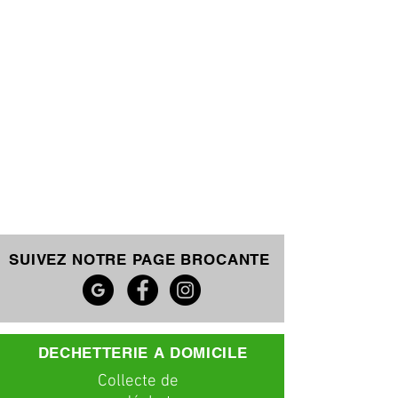
SUIVEZ NOTRE PAGE BROCANTE
DECHETTERIE A DOMICILE
C
ollecte
de