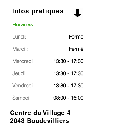
Infos pratiques
Horaires
Lundi:
Fermé
Mardi :
Fermé
Mercredi :
13:30 - 17:30
Jeudi
13:30 - 17:30
Vendredi
13:30 - 17:30
Samedi
08:00 - 16:00
Centre du Village 4
2043 Boudevilliers