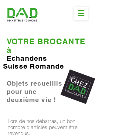
VOTRE BROCANTE
à
Echandens
Suisse Romande
Objets recueillis
pour une
deuxième vie !
Lors de nos débarras, un bon
nombre d’articles peuvent être
revendus.