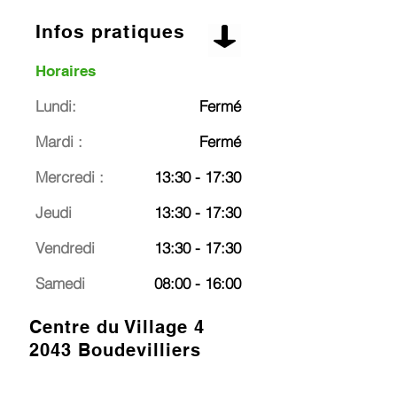
Infos pratiques
Horaires
Lundi:
Fermé
Mardi :
Fermé
Mercredi :
13:30 - 17:30
Jeudi
13:30 - 17:30
Vendredi
13:30 - 17:30
Samedi
08:00 - 16:00
Centre du Village 4
2043 Boudevilliers