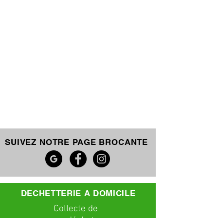
SUIVEZ NOTRE PAGE BROCANTE
DECHETTERIE A DOMICILE
C
ollecte
de