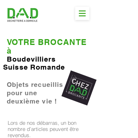
VOTRE BROCANTE
à
Boudevilliers
Suisse Romande
Objets recueillis
pour une
deuxième vie !
Lors de nos débarras, un bon
nombre d’articles peuvent être
revendus.